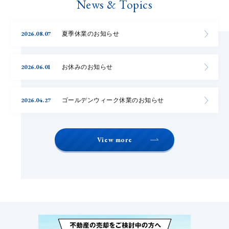
News & Topics
2026.08.07
夏季休業のお知らせ
2026.06.01
お休みのお知らせ
2026.04.27
ゴールデンウィーク休業のお知らせ
View more