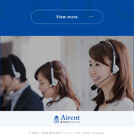
View more
© 2015 - 2020 株式会社アイレント All rights reserved.