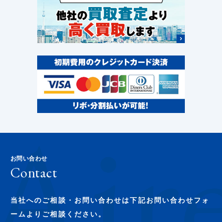
お問い合わせ
Contact
当社へのご相談・お問い合わせは下記お問い合わせフォ
ームよりご相談ください。