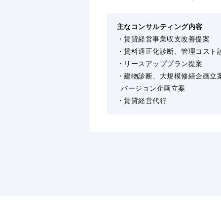
主なコンサルティング内容
・賃貸経営事業収⽀改善提案
・賃料適正化診断、管理コスト
・リースアッププラン提案
・建物診断、⼤規模修繕企画⽴
バージョン企画⽴案
・賃貸経営代⾏