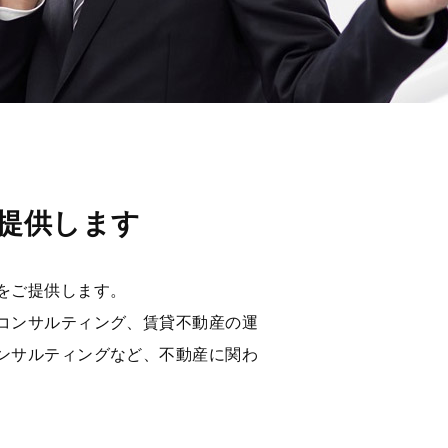
提供します
をご提供します。
コンサルティング、賃貸不動産の運
ンサルティングなど、不動産に関わ