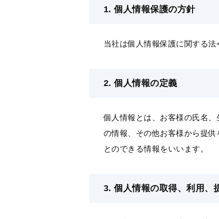
1. 個⼈情報保護の⽅針
当社は個⼈情報保護に関する法
2. 個⼈情報の定義
個⼈情報とは、お客様の⽒名、⽣
の情報、その他お客様から提供
とのできる情報をいいます。
3. 個⼈情報の取得、利⽤、