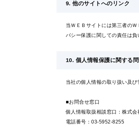
9. 他のサイトへのリンク
当ＷＥＢサイトには第三者のＷ
バシー保護に関しての責任は負
10. 個⼈情報保護に関する
当社の個⼈情報の取り扱い及び
■お問合せ窓⼝
個⼈情報取扱相談窓⼝：株式会
電話番号：
03-5952-8255