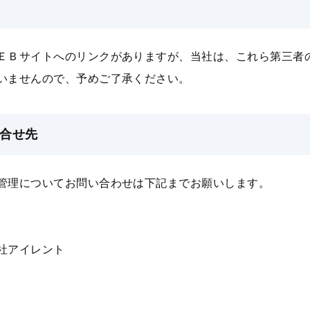
ＥＢサイトへのリンクがありますが、当社は、これら第三者
いませんので、予めご了承ください。
問合せ先
管理についてお問い合わせは下記までお願いします。
社アイレント