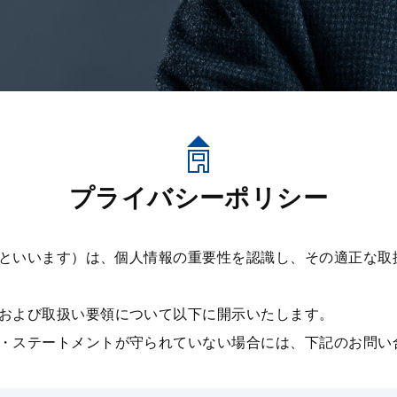
プライバシーポリシー
といいます）は、個⼈情報の重要性を認識し、その適正な取
および取扱い要領について以下に開示いたします。
・ステートメントが守られていない場合には、下記のお問い