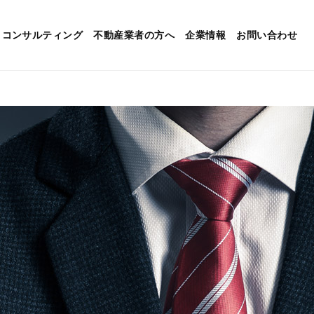
コンサルティング
不動産業者の方へ
企業情報
お問い合わせ