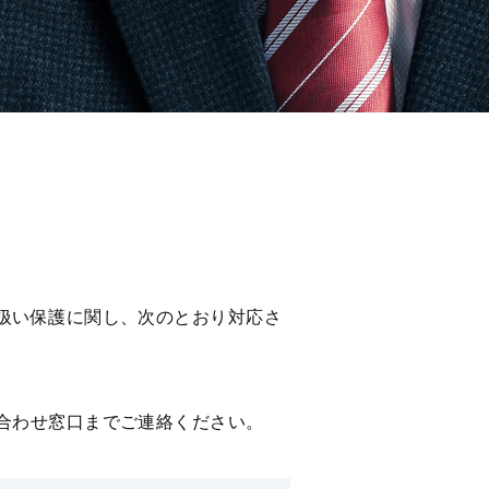
扱い保護に関し、次のとおり対応さ
合わせ窓⼝までご連絡ください。