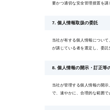
要かつ適切な安全管理措置を講
7. 個⼈情報取扱の委託
当社が有する個⼈情報について
が講じている者を選定し、委託
8. 個⼈情報の開示・訂正等
当社が管理する個⼈情報の開示
で、速やかに、合理的な範囲で