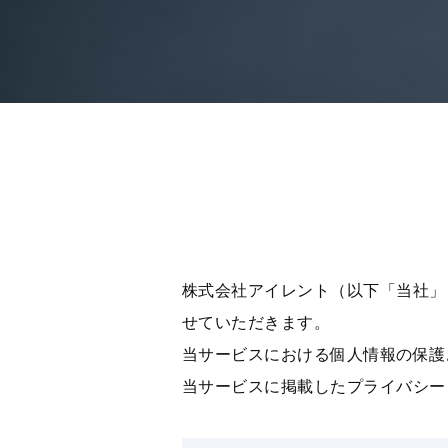
株式会社アイレント（以下「当社」
せていただきます。
当サービスにおける個⼈情報の保護
当サービスに掲載したプライバシー