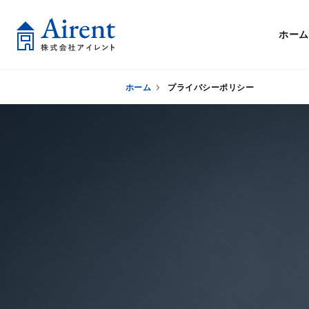
ホーム
ホーム
プライバシーポリシー