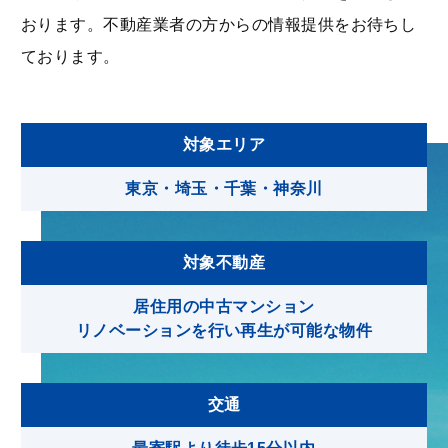
- 不動産買取
おります。不動産業者の⽅からの情報提供をお待ちし
ております。
コンサルティング
- リロケーションサービス
対象エリア
不動産業者の方へ
東京・埼玉・千葉・神奈川
お知らせ
対象不動産
居住用の中古マンション
住まいと不動産の情報マガジン
リノベーションを行い再生が可能な物件
不動産買取お問い合わせ
交通
お問い合わせ