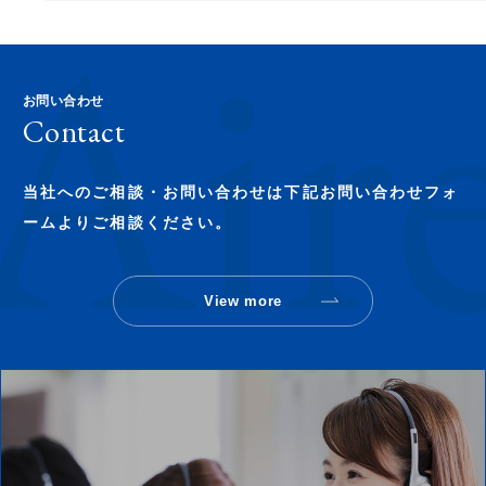
お問い合わせ
Contact
当社へのご相談・お問い合わせは下記お問い合わせフォ
ームよりご相談ください。
View more