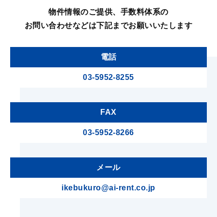
物件情報のご提供、⼿数料体系の
お問い合わせなどは
下記までお願いいたします
電話
03-5952-8255
FAX
03-5952-8266
メール
ikebukuro@ai-rent.co.jp