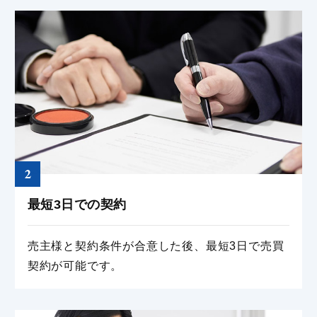
2
最短3⽇での契約
売主様と契約条件が合意した後、最短3⽇で売買
契約が可能です。