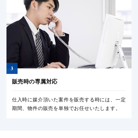
3
販売時の専属対応
仕⼊時に媒介頂いた案件を販売する時には、⼀定
期間、物件の販売を単独でお任せいたします。