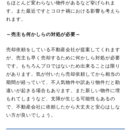
もほとんど変わらない物件があるなど挙げられま
す。また最近ですとコロナ禍における影響も考えら
れます。
～売主も何かしらの対処が必要～
売却依頼をしている不動産会社が提案してくれます
が、売主も早く売却するために何かしら対処が必要
です。もちろんプロではないため出来ることは限り
があります。気が付いたら売却依頼してから相当の
期間が経っていて、不人気物件や訳あり物件だと勘
違いが起きる場合もあります。また新しい物件に埋
もれてしまうなど、支障が生じる可能性もあるの
で、不動産会社に依頼したから大丈夫と安心はしな
い方が良いでしょう。