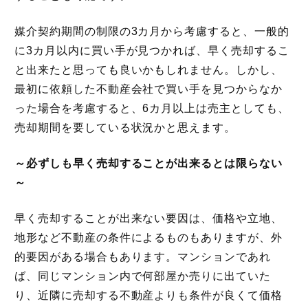
媒介契約期間の制限の3カ月から考慮すると、一般的
に3カ月以内に買い手が見つかれば、早く売却するこ
と出来たと思っても良いかもしれません。しかし、
最初に依頼した不動産会社で買い手を見つからなか
った場合を考慮すると、6カ月以上は売主としても、
売却期間を要している状況かと思えます。
～
必ずしも早く売却することが出来るとは限
らない
～
早く売却することが出来ない要因は、価格や立地、
地形など不動産の条件によるものもありますが、外
的要因がある場合もあります。マンションであれ
ば、同じマンション内で何部屋か売りに出ていた
り、近隣に売却する不動産よりも条件が良くて価格