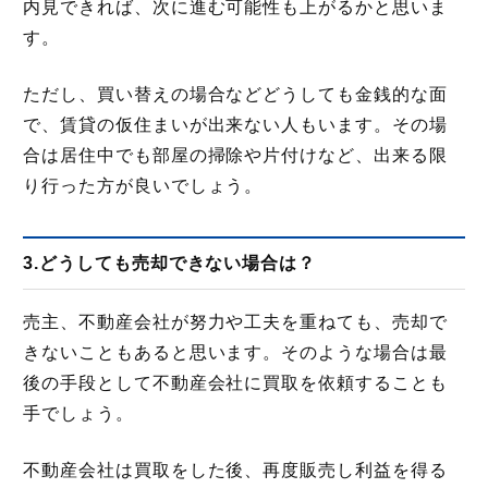
内見できれば、次に進む可能性も上がるかと思いま
す。
ただし、買い替えの場合などどうしても金銭的な面
で、賃貸の仮住まいが出来ない人もいます。その場
合は居住中でも部屋の掃除や片付けなど、出来る限
り行った方が良いでしょう。
3.どうしても売却できない場合は？
売主、不動産会社が努力や工夫を重ねても、売却で
きないこともあると思います。そのような場合は最
後の手段として不動産会社に買取を依頼することも
手でしょう。
不動産会社は買取をした後、再度販売し利益を得る