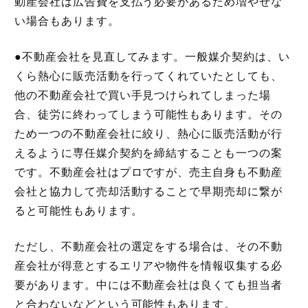
動産会社は広告費を支払う必要があるため増やせな
い場合もあります。
●不動産会社を見直してみます。一般媒介契約は、い
くら熱心に販売活動を行ってくれていたとしても、
他の不動産会社で買い手見つけられてしまった場
合、徒労に終わってしまう可能性もあります。その
ため一つの不動産会社に絞り、熱心に販売活動が行
えるように専任媒介契約を締結することも一つの案
です。不動産会社はプロですが、売主自身も不動産
会社と協力して売却活動することで早期売却に繋が
ると可能性もあります。
ただし、不動産会社の選定をする場合は、その不動
産会社が得意とするエリアや物件を情報収集する必
要があります。中には不動産会社は良くても担当者
と合わないなどという可能性もあります。