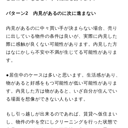
パターン2 内見があるのに次に進まない
内見があるのに中々買い手が決まらない場合、売り
に出している物件の条件は良いが、実際に内見した
際に感触が良くない可能性があります。内見した方
はなにかしら不安や不満が生じてる可能性がありま
す。
●居住中のケースは多いと思います。生活感があり、
物があると好感をもつ可能性が低い可能性がありま
す。内見した方は物があると、いざ自分が住んでい
る場面を想像ができない人もいます。
もし引っ越しが出来るのであれば、賃貸へ仮住まい
し、物件の中を空にしクリーニングを行った状態で