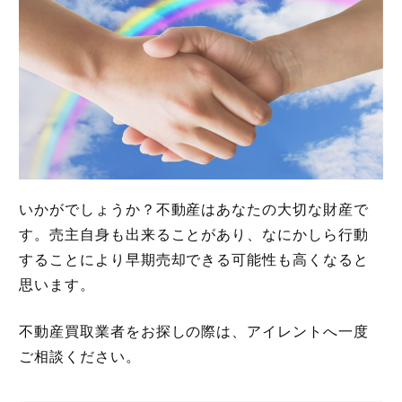
いかがでしょうか？不動産はあなたの大切な財産で
す。売主自身も出来ることがあり、なにかしら行動
することにより早期売却できる可能性も高くなると
思います。
不動産買取業者をお探しの際は、アイレントへ一度
ご相談ください。