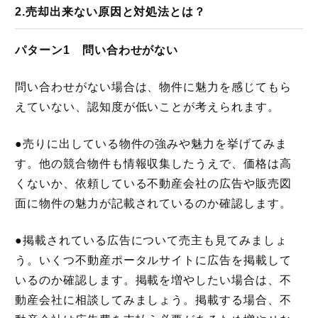
2.売却出来ない原因と対処法とは？
パターン1 問い合わせがない
問い合わせがない場合は、物件に魅力を感じてもら
えていない、認知度が低いことが考えられます。
●売りに出している物件の強みや魅力を挙げてみま
す。他の競合物件も情報収集したうえで、価格は高
くないか、依頼している不動産会社の広告や販売図
面に物件の魅力が記載されているのか確認します。
●掲載されている広告について売主も見てみましょ
う。いくつ不動産ポータルサイトに広告を掲載して
いるのか確認します。掲載を増やしたい場合は、不
動産会社に相談してみましょう。掲載する場合、不