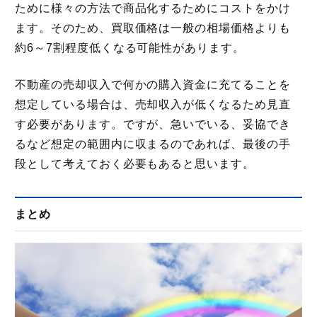
ために様々の方法で商品化するためにコストをかけ
ます。そのため、買取価格は一般の相場価格よりも
約6～7割程度低くなる可能性があります。
不動産の売却収入で何かの購入資金に充てることを
想定している場合は、売却収入が低くなるため見直
す必要があります。ですが、急いでいる、妥協でき
るなど想定の範囲内に収まるのであれば、最後の手
段として考えておく必要もあると思います。
まとめ