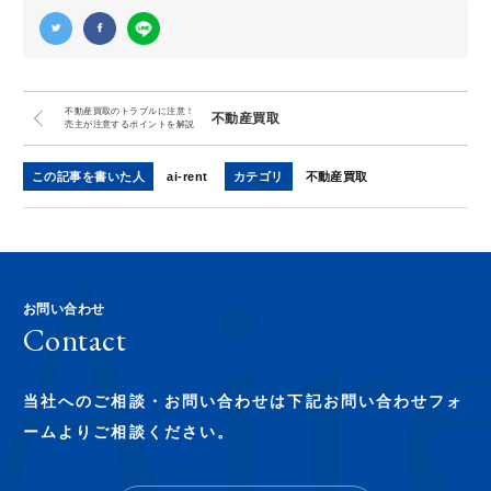
不動産買取のトラブルに注意！
不動産買取
売主が注意するポイントを解説
この記事を書いた人
ai-rent
カテゴリ
不動産買取
お問い合わせ
Contact
当社へのご相談・お問い合わせは下記お問い合わせフォ
ームよりご相談ください。