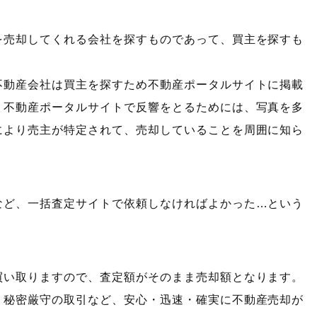
を売却してくれる会社を探すものであって、買主を探すも
不動産会社は買主を探すため不動産ポータルサイトに掲載
。不動産ポータルサイトで反響をとるためには、写真を多
により売主が特定されて、売却していることを周囲に知ら
など、一括査定サイトで依頼しなければよかった…という
買い取りますので、査定額がそのまま売却額となります。
、秘密厳守の取引など、安心・迅速・確実に不動産売却が