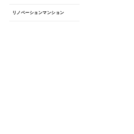
リノベーションマンション