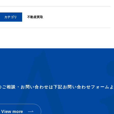
カテゴリ
不動産買取
のご相談・お問い合わせは下記お問い合わせフォーム
View more