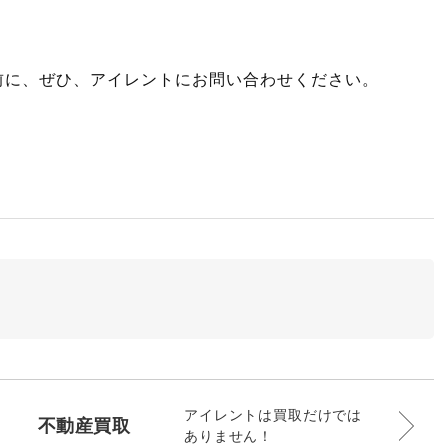
前に、ぜひ、アイレントにお問い合わせください。
アイレントは買取だけでは
不動産買取
ありません！