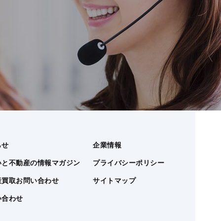
らせ
企業情報
いと不動産の情報マガジン
プライバシーポリシー
産買取お問い合わせ
サイトマップ
い合わせ