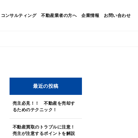
コンサルティング
不動産業者の方へ
企業情報
お問い合わせ
最近の投稿
売主必見！！ 不動産を売却す
るためのテクニック！
不動産買取のトラブルに注意！
売主が注意するポイントを解説