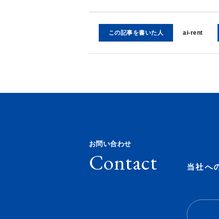
この記事を書いた人
ai-rent
お問い合わせ
Contact
当社へ