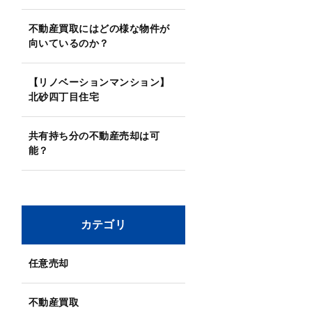
不動産買取にはどの様な物件が
向いているのか？
【リノベーションマンション】
北砂四丁目住宅
共有持ち分の不動産売却は可
能？
カテゴリ
任意売却
不動産買取