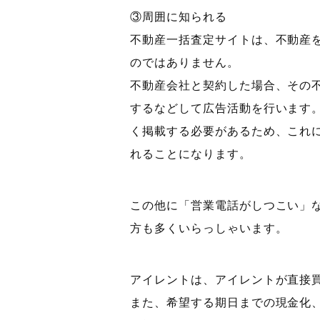
③周囲に知られる
不動産一括査定サイトは、不動産
のではありません。
不動産会社と契約した場合、その
するなどして広告活動を行います
く掲載する必要があるため、これ
れることになります。
この他に「営業電話がしつこい」
方も多くいらっしゃいます。
アイレントは、アイレントが直接
また、希望する期日までの現金化