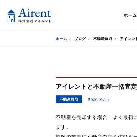
ホーム
ホーム
ブログ
不動産買取
アイレン
アイレントと不動産一括査
2020.05.13
不動産買取
不動産を売却する場合、よく最初
ます。
複数の業者に不動産査定を依頼を