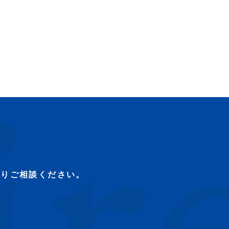
よりご相談ください。