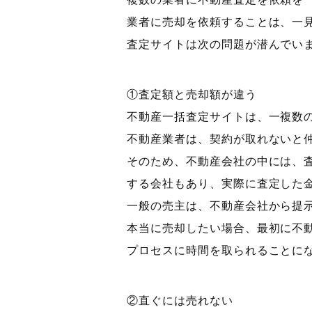
業者に売却を依頼することは、一
査定サイトは次の問題が潜んでい
①査定額と売却額が違う
不動産一括査定サイトは、一複数
不動産業者は、契約が取れないと
そのため、不動産会社の中には、
する会社もあり、実際に査定した
一般の売主は、不動産会社から提
本当に売却したい場合、最初に不
プロセスに時間を取られることに
②直ぐには売れない