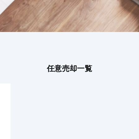
任意売却一覧