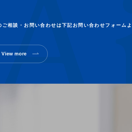
のご相談・お問い合わせは下記お問い合わせフォーム
View more