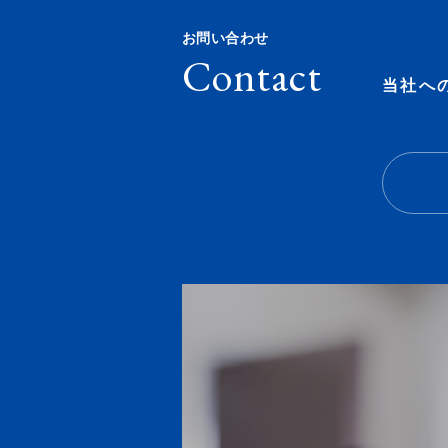
お問い合わせ
Contact
当社へ