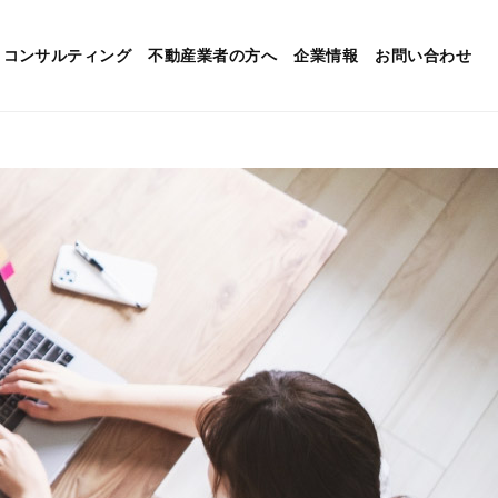
コンサルティング
不動産業者の方へ
企業情報
お問い合わせ