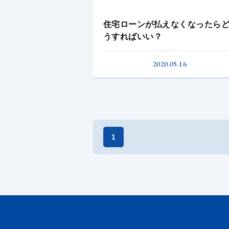
住宅ローンが払えなくなったら
うすればいい？
2020.05.16
1