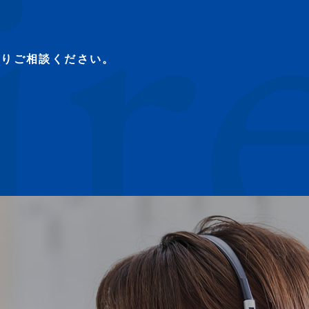
よりご相談ください。