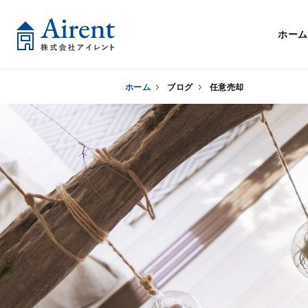
ホーム
ホーム
ブログ
任意売却