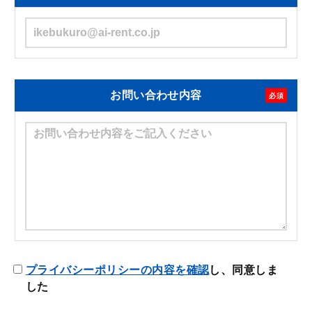
お問い合わせ
内容
必須
プライバシーポリシーの内容を確認
し、同意しま
した