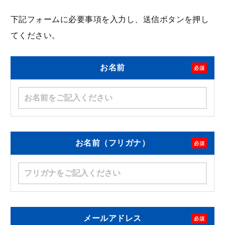
下記フォームに必要事項を入力し、送信ボタンを押し
てください。
お名前
必須
お名前（フリガナ）
必須
メールアドレス
必須