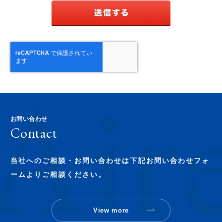
お問い合わせ
Contact
当社へのご相談・お問い合わせは下記お問い合わせフォ
ームよりご相談ください。
View more