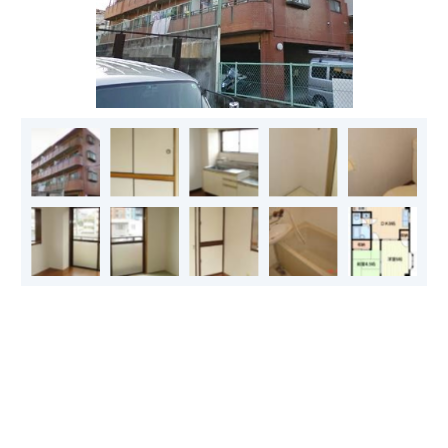
- 不動産買取
コンサルティング
- リロケーションサービス
不動産業者の方へ
お知らせ
住まいと不動産の情報マガジン
不動産買取お問い合わせ
お問い合わせ